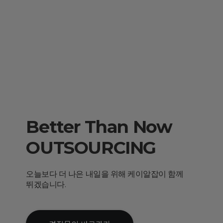
Better Than Now
OUTSOURCING
오늘보다 더 나은 내일을 위해 케이알잡이 함께
뛰겠습니다.