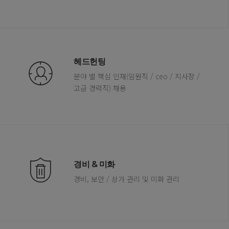
헤드헌팅
분야 별 핵심 인재(임원직 / ceo / 지사장 /
고급 경력직) 채용
경비 & 미화
경비, 보안 / 상가 관리 및 미화 관리